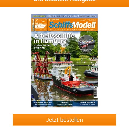
Jetzt bestellen