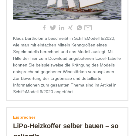
Klaus Bartholomä beschreibt in SchiffsModell 6/2020,
wie man mit einfachen Mitteln Kenngrößen eines
Segelmodells berechnet und das Modell auslegt. Mit
Hilfe der hier zum Download angebotenen Excel-Tabelle
können Sie beispielsweise die Krängung des Modells
entsprechend gegebener Windstärken vorausplanen.
Zur Bewertung der Ergebnisse und detaillierte
Informationen zum gesamten Thema sind im Artikel in
SchiffsModell 6/2020 angeführt.
Eisbrecher
LiPo-Heizkoffer selber bauen – so