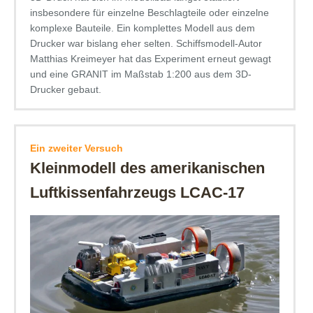
insbesondere für einzelne Beschlagteile oder einzelne
komplexe Bauteile. Ein komplettes Modell aus dem
Drucker war bislang eher selten. Schiffsmodell-Autor
Matthias Kreimeyer hat das Experiment erneut gewagt
und eine GRANIT im Maßstab 1:200 aus dem 3D-
Drucker gebaut.
Ein zweiter Versuch
Kleinmodell des amerikanischen
Luftkissenfahrzeugs LCAC-17