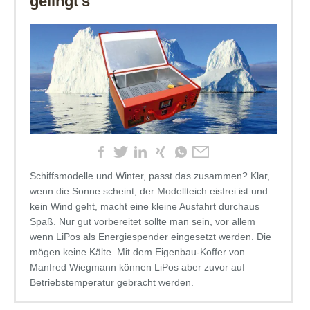
gelingt’s
Schiffsmodelle und Winter, passt das zusammen? Klar,
wenn die Sonne scheint, der Modellteich eisfrei ist und
kein Wind geht, macht eine kleine Ausfahrt durchaus
Spaß. Nur gut vorbereitet sollte man sein, vor allem
wenn LiPos als Energiespender eingesetzt werden. Die
mögen keine Kälte. Mit dem Eigenbau-Koffer von
Manfred Wiegmann können LiPos aber zuvor auf
Betriebstemperatur gebracht werden.