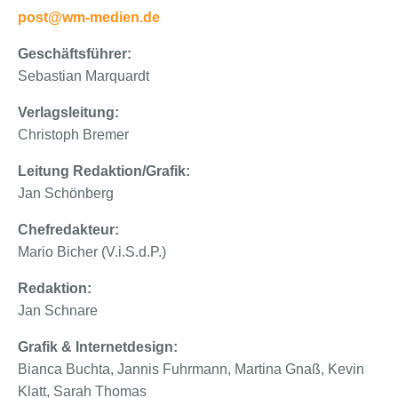
post@wm-medien.de
Geschäftsführer:
Sebastian Marquardt
Verlagsleitung:
Christoph Bremer
Leitung Redaktion/Grafik:
Jan Schönberg
Chefredakteur:
Mario Bicher (V.i.S.d.P.)
Redaktion:
Jan Schnare
Grafik & Internetdesign:
Bianca Buchta, Jannis Fuhrmann, Martina Gnaß, Kevin
Klatt, Sarah Thomas