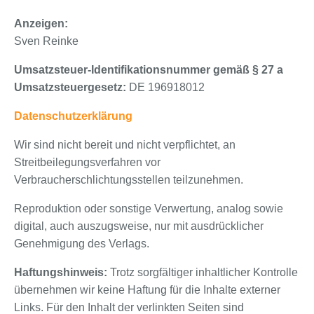
Anzeigen:
Sven Reinke
Umsatzsteuer-Identifikationsnummer gemäß § 27 a
Umsatzsteuergesetz:
DE 196918012
Datenschutzerklärung
Wir sind nicht bereit und nicht verpflichtet, an
Streitbeilegungsverfahren vor
Verbraucherschlichtungsstellen teilzunehmen.
Reproduktion oder sonstige Verwertung, analog sowie
digital, auch auszugsweise, nur mit ausdrücklicher
Genehmigung des Verlags.
Haftungshinweis:
Trotz sorgfältiger inhaltlicher Kontrolle
übernehmen wir keine Haftung für die Inhalte externer
Links. Für den Inhalt der verlinkten Seiten sind