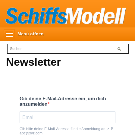
Menü öffnen
Newsletter