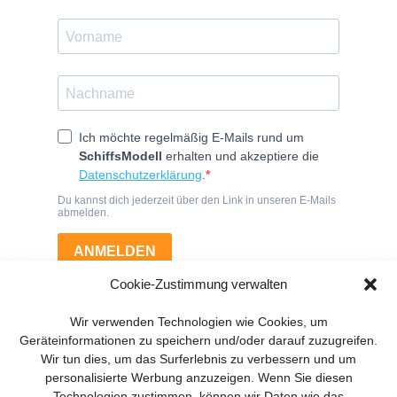
Cookie-Zustimmung verwalten
Wir verwenden Technologien wie Cookies, um
Geräteinformationen zu speichern und/oder darauf zuzugreifen.
Wir tun dies, um das Surferlebnis zu verbessern und um
personalisierte Werbung anzuzeigen. Wenn Sie diesen
Technologien zustimmen, können wir Daten wie das