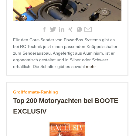
Für den Core-Sender von PowerBox Systems gibt es
bei RC Technik jetzt einen passenden Knüppelschalter
zum Senderausbau. Angefertigt aus Aluminium, ist er
ergonomisch gestaltet und in Silber oder Schwarz
erhältlich. Die Schalter gibt es sowohl
mehr…
Großformate-Ranking
Top 200 Motoryachten bei BOOTE
EXCLUSIV