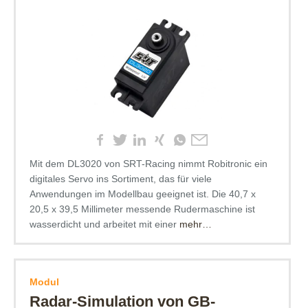
Mit dem DL3020 von SRT-Racing nimmt Robitronic ein
digitales Servo ins Sortiment, das für viele
Anwendungen im Modellbau geeignet ist. Die 40,7 x
20,5 x 39,5 Millimeter messende Rudermaschine ist
wasserdicht und arbeitet mit einer
mehr…
Modul
Radar-Simulation von GB-