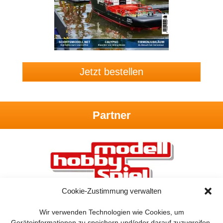
Jetzt bestellen
Partner
Cookie-Zustimmung verwalten
Wir verwenden Technologien wie Cookies, um
Geräteinformationen zu speichern und/oder darauf zuzugreifen.