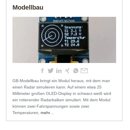
Modellbau
GB-Modellbau bringt ein Modul heraus, mit dem man
einen Radar simulieren kann. Auf einem etwa 25
Millimeter großen OLED-Display in schwarz-weiß wird
ein rotierender Radarbalken simuliert. Mit dem Modul
können zwei Fahrspannungen sowie zwei
Temperaturen,
mehr…