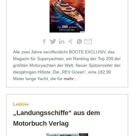
Alle zwei Jahre veröffentlicht BOOTE EXCLUSIV, das
Magazin für Superyachten, ein Ranking der Top 200 der
größten Motoryachten der Welt. Neuer Spitzenreiter der
diesjährigen Hitliste: Die „REV Ocean“, eine 182,90
Meter lange Yacht, die für
mehr…
Lektüre
„Landungsschiffe“ aus dem
Motorbuch Verlag