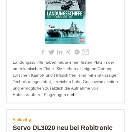
Landungsschiffe haben heute einen festen Platz in der
amerikanischen Flotte. Sie stehen als eigene Gattung
zwischen Kampf- und Hilfsschiffen, sind mit erstklassiger
Technik ausgestattet, erreichen hohe Geschwindigkeiten
und ermöglichen zusätzlich die Aufnahme von
Hubschraubern, Flugzeugen
mehr…
Vielseitig
Servo DL3020 neu bei Robitronic