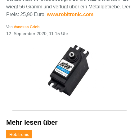
wiegt 56 Gramm und verfügt über ein Metallgetriebe. Der
Preis: 25,90 Euro.
www.robitronic.com
Von
Vanessa Grieb
12. September 2020, 11:15 Uhr
Mehr lesen über
Robitronic