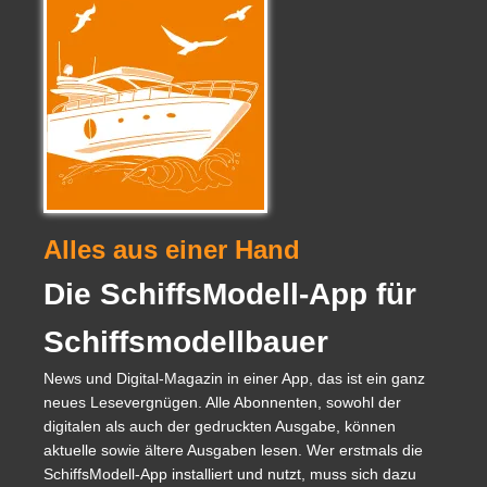
Alles aus einer Hand
Die SchiffsModell-App für
Schiffsmodellbauer
News und Digital-Magazin in einer App, das ist ein ganz
neues Lesevergnügen. Alle Abonnenten, sowohl der
digitalen als auch der gedruckten Ausgabe, können
aktuelle sowie ältere Ausgaben lesen. Wer erstmals die
SchiffsModell-App installiert und nutzt, muss sich dazu