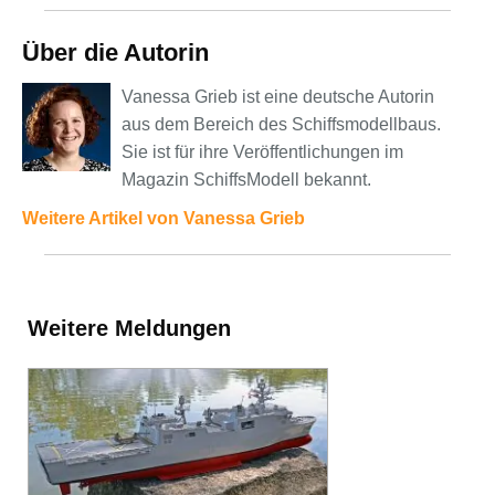
Über die Autorin
Vanessa Grieb ist eine deutsche Autorin
aus dem Bereich des Schiffsmodellbaus.
Sie ist für ihre Veröffentlichungen im
Magazin SchiffsModell bekannt.
Weitere Artikel von Vanessa Grieb
Weitere Meldungen