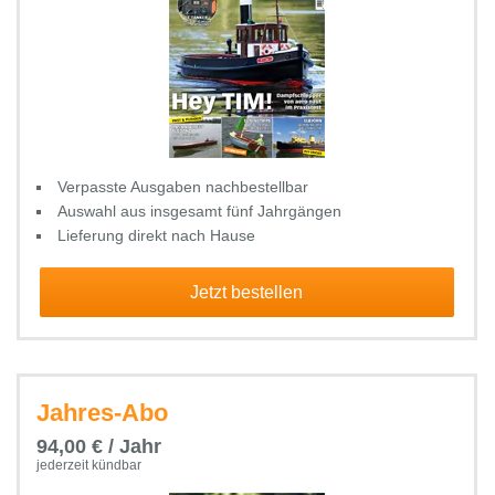
Verpasste Ausgaben nachbestellbar
Auswahl aus insgesamt fünf Jahrgängen
Lieferung direkt nach Hause
Jetzt bestellen
Jahres-Abo
94,00 € / Jahr
jederzeit kündbar