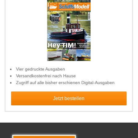
Vier gedruckte Ausgaben
Versandkostenfrei nach Hause
Zugriff auf alle bisher erschienen Digital-Ausgaben
Jetzt bestellen