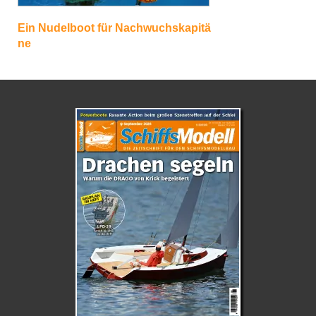
Ein Nudelboot für Nachwuchskapitä
ne