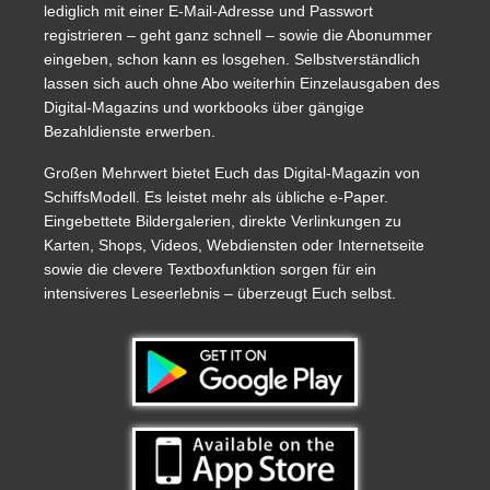
lediglich mit einer E-Mail-Adresse und Passwort
registrieren – geht ganz schnell – sowie die Abonummer
eingeben, schon kann es losgehen. Selbstverständlich
lassen sich auch ohne Abo weiterhin Einzelausgaben des
Digital-Magazins und workbooks über gängige
Bezahldienste erwerben.
Großen Mehrwert bietet Euch das Digital-Magazin von
SchiffsModell. Es leistet mehr als übliche e-Paper.
Eingebettete Bildergalerien, direkte Verlinkungen zu
Karten, Shops, Videos, Webdiensten oder Internetseite
sowie die clevere Textboxfunktion sorgen für ein
intensiveres Leseerlebnis – überzeugt Euch selbst.