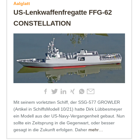
Aalglatt
US-Lenkwaffenfregatte FFG-62
CONSTELLATION
Mit seinem vorletzten Schiff, der SSG-577 GROWLER
(Artikel in SchiffsModell 10/21) hatte Dirk Lübbesmeyer
ein Modell aus der US-Navy-Vergangenheit gebaut. Nun
sollte ein Zeitsprung in die Gegenwart, oder besser
gesagt in die Zukunft erfolgen. Daher
mehr…