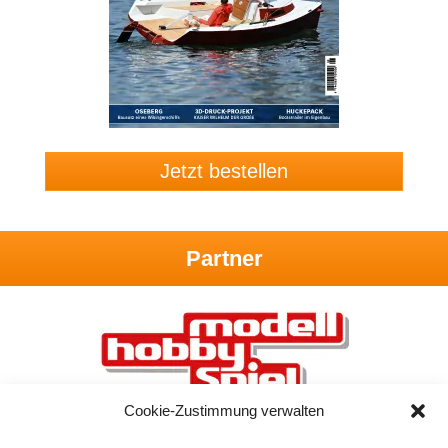
Jetzt bestellen
Partner
Cookie-Zustimmung verwalten