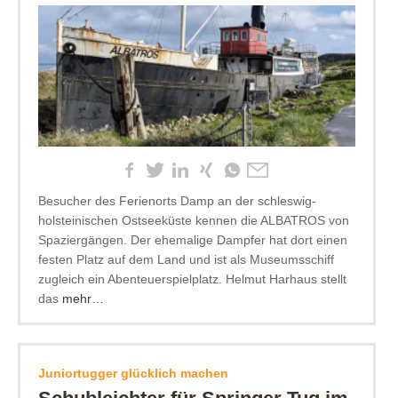
Besucher des Ferienorts Damp an der schleswig-
holsteinischen Ostseeküste kennen die ALBATROS von
Spaziergängen. Der ehemalige Dampfer hat dort einen
festen Platz auf dem Land und ist als Museumsschiff
zugleich ein Abenteuerspielplatz. Helmut Harhaus stellt
das
mehr…
Juniortugger glücklich machen