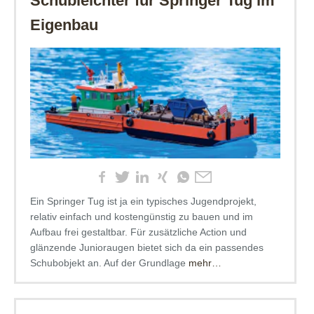
Schubleichter für Springer Tug im
Eigenbau
Ein Springer Tug ist ja ein typisches Jugendprojekt,
relativ einfach und kostengünstig zu bauen und im
Aufbau frei gestaltbar. Für zusätzliche Action und
glänzende Junioraugen bietet sich da ein passendes
Schubobjekt an. Auf der Grundlage
mehr…