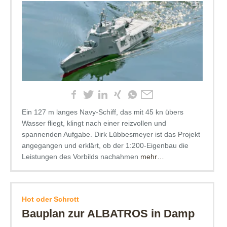
Ein 127 m langes Navy-Schiff, das mit 45 kn übers
Wasser fliegt, klingt nach einer reizvollen und
spannenden Aufgabe. Dirk Lübbesmeyer ist das Projekt
angegangen und erklärt, ob der 1:200-Eigenbau die
Leistungen des Vorbilds nachahmen
mehr…
Hot oder Schrott
Bauplan zur ALBATROS in Damp