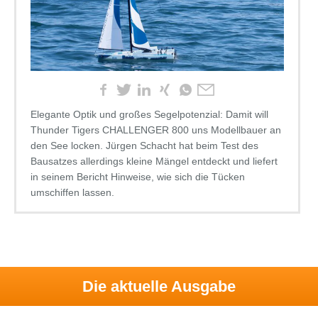
Elegante Optik und großes Segelpotenzial: Damit will
Thunder Tigers CHALLENGER 800 uns Modellbauer an
den See locken. Jürgen Schacht hat beim Test des
Bausatzes allerdings kleine Mängel entdeckt und liefert
in seinem Bericht Hinweise, wie sich die Tücken
umschiffen lassen.
Die aktuelle Ausgabe