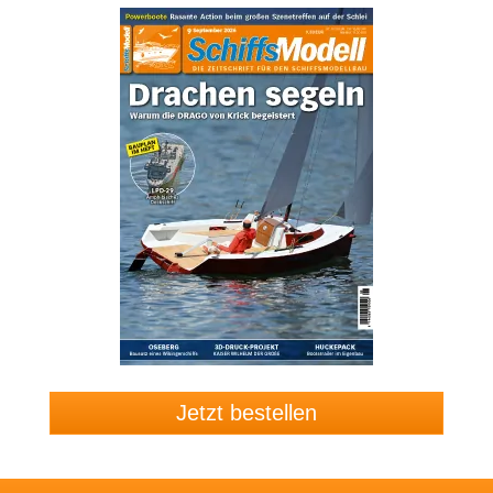
Jetzt bestellen