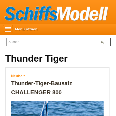
Menü öffnen
Thunder Tiger
Neuheit
Thunder-Tiger-Bausatz
CHALLENGER 800