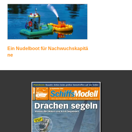
Ein Nudelboot für Nachwuchskapitä
ne