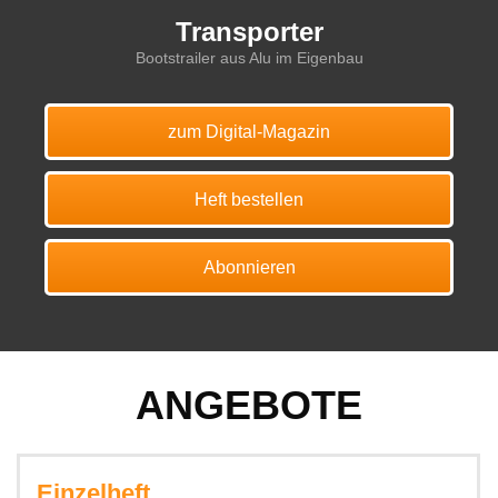
Transporter
Bootstrailer aus Alu im Eigenbau
zum Digital-Magazin
Heft bestellen
Abonnieren
ANGEBOTE
Einzelheft