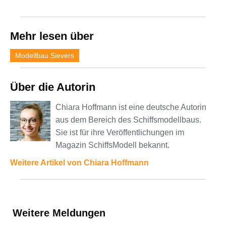
Mehr lesen über
Modellbau Sievers
Über die Autorin
Chiara Hoffmann ist eine deutsche Autorin
aus dem Bereich des Schiffsmodellbaus.
Sie ist für ihre Veröffentlichungen im
Magazin SchiffsModell bekannt.
Weitere Artikel von Chiara Hoffmann
Weitere Meldungen