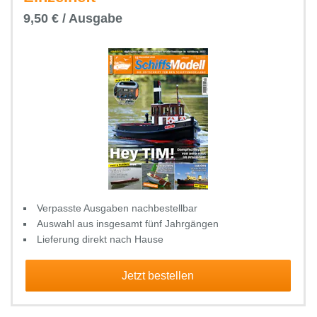
9,50 € / Ausgabe
Verpasste Ausgaben nachbestellbar
Auswahl aus insgesamt fünf Jahrgängen
Lieferung direkt nach Hause
Jetzt bestellen