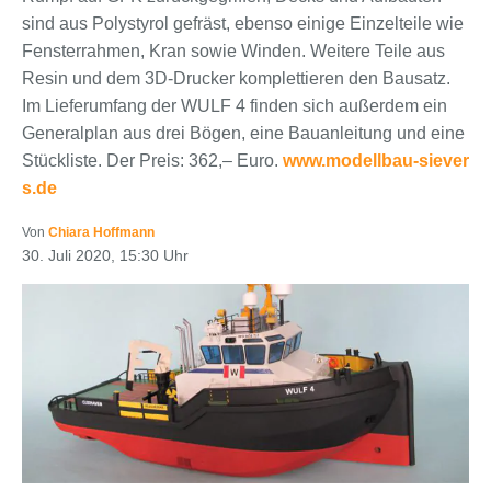
sind aus Polystyrol gefräst, ebenso einige Einzelteile wie
Fensterrahmen, Kran sowie Winden. Weitere Teile aus
Resin und dem 3D-Drucker komplettieren den Bausatz.
Im Lieferumfang der WULF 4 finden sich außerdem ein
Generalplan aus drei Bögen, eine Bauanleitung und eine
Stückliste. Der Preis: 362,– Euro.
www.modellbau-siever
s.de
Von
Chiara Hoffmann
30. Juli 2020, 15:30 Uhr