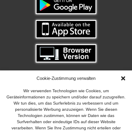
Cookie-Zustimmung verwalten
Wir verwenden Technologien wie Cookies, um
Geräteinformationen zu speichern und/oder darauf zuzugreifen.
Wir tun dies, um das Surferlebnis zu verbessern und um
personalisierte Werbung anzuzeigen. Wenn Sie diesen
Technologien zustimmen, können wir Daten wie das
Surfverhalten oder eindeutige IDs auf dieser Website
verarbeiten. Wenn Sie Ihre Zustimmung nicht erteilen oder