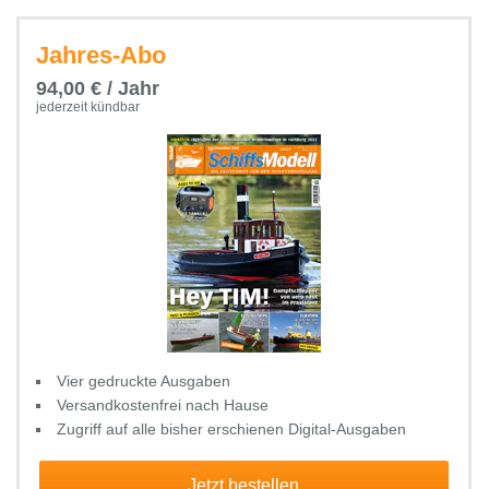
Jahres-Abo
94,00 € / Jahr
jederzeit kündbar
Vier gedruckte Ausgaben
Versandkostenfrei nach Hause
Zugriff auf alle bisher erschienen Digital-Ausgaben
Jetzt bestellen