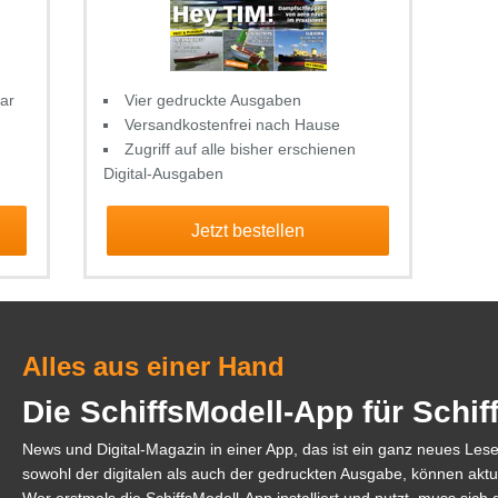
ar
Vier gedruckte Ausgaben
Versandkostenfrei nach Hause
Zugriff auf alle bisher erschienen
Digital-Ausgaben
Jetzt bestellen
Alles aus einer Hand
Die SchiffsModell-App für Schi
News und Digital-Magazin in einer App, das ist ein ganz neues Les
sowohl der digitalen als auch der gedruckten Ausgabe, können aktu