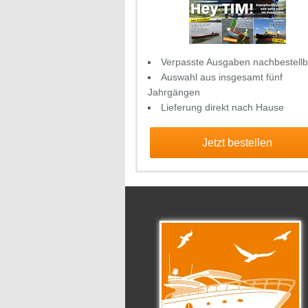
Verpasste Ausgaben nachbestellb
Auswahl aus insgesamt fünf
Jahrgängen
Lieferung direkt nach Hause
Jetzt bestellen