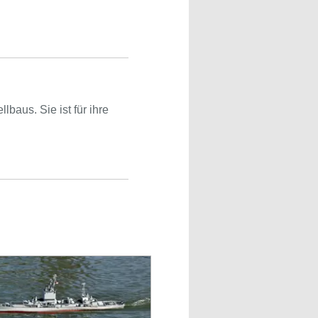
baus. Sie ist für ihre