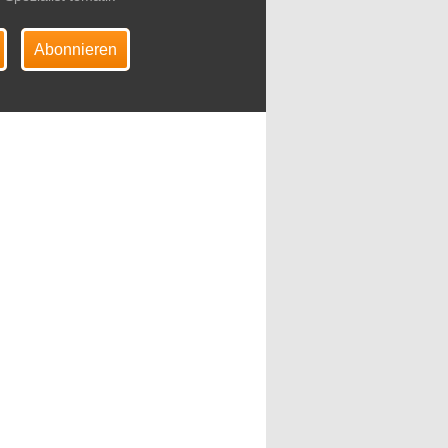
Abonnieren