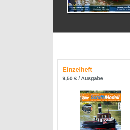
Einzelheft
9,50 € / Ausgabe