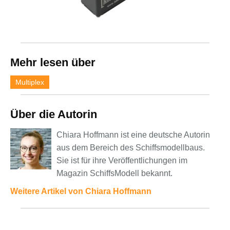
Mehr lesen über
Multiplex
Über die Autorin
Chiara Hoffmann ist eine deutsche Autorin
aus dem Bereich des Schiffsmodellbaus.
Sie ist für ihre Veröffentlichungen im
Magazin SchiffsModell bekannt.
Weitere Artikel von Chiara Hoffmann