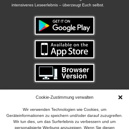
intensiveres Leseerlebnis – überzeugt Euch selbst.
Cookie-Zustimmung verwalten
Wir verwenden Technologien wie Cookies, um
Geräteinformationen zu speichern und/oder darauf zuzugreifen.
Wir tun dies, um das Surferlebnis zu verbessern und um
personalisierte Werbung anzuzeigen. Wenn Sie diesen