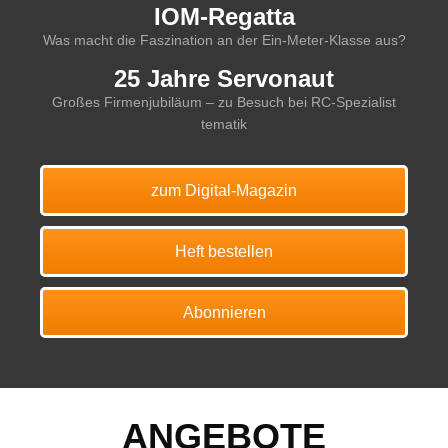
IOM-Regatta
Was macht die Faszination an der Ein-Meter-Klasse aus?
25 Jahre Servonaut
Großes Firmenjubiläum – zu Besuch bei RC-Spezialist
tematik
zum Digital-Magazin
Heft bestellen
Abonnieren
ANGEBOTE