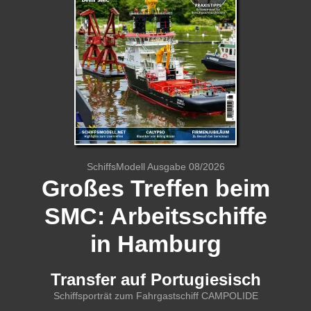
SchiffsModell Ausgabe 08/2026
Großes Treffen beim
SMC: Arbeitsschiffe
in Hamburg
Transfer auf Portugiesisch
Schiffsporträt zum Fahrgastschiff CAMPOLIDE