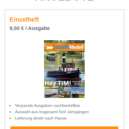
Einzelheft
9,50 € / Ausgabe
Verpasste Ausgaben nachbestellbar
Auswahl aus insgesamt fünf Jahrgängen
Lieferung direkt nach Hause