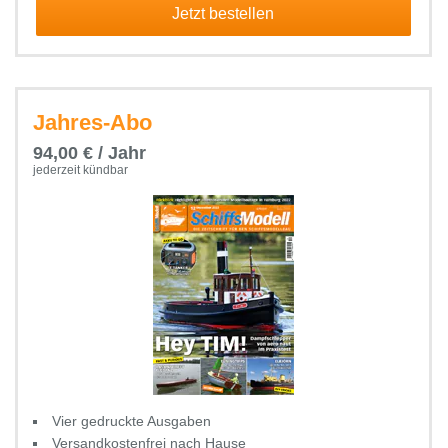
Jetzt bestellen
Jahres-Abo
94,00 € / Jahr
jederzeit kündbar
Vier gedruckte Ausgaben
Versandkostenfrei nach Hause