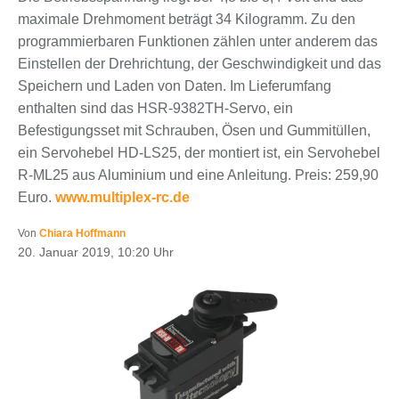
maximale Drehmoment beträgt 34 Kilogramm. Zu den
programmierbaren Funktionen zählen unter anderem das
Einstellen der Drehrichtung, der Geschwindigkeit und das
Speichern und Laden von Daten. Im Lieferumfang
enthalten sind das HSR-9382TH-Servo, ein
Befestigungsset mit Schrauben, Ösen und Gummitüllen,
ein Servohebel HD-LS25, der montiert ist, ein Servohebel
R-ML25 aus Aluminium und eine Anleitung. Preis: 259,90
Euro.
www.multiplex-rc.de
Von
Chiara Hoffmann
20. Januar 2019, 10:20 Uhr