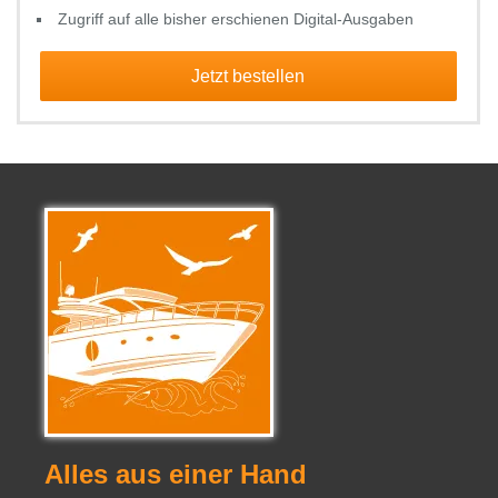
Zugriff auf alle bisher erschienen Digital-Ausgaben
Jetzt bestellen
Alles aus einer Hand