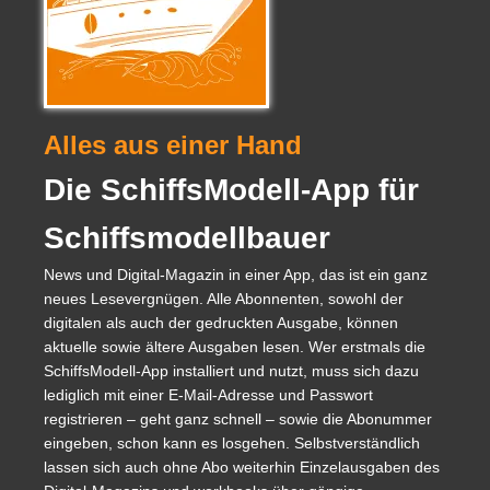
Alles aus einer Hand
Die SchiffsModell-App für
Schiffsmodellbauer
News und Digital-Magazin in einer App, das ist ein ganz
neues Lesevergnügen. Alle Abonnenten, sowohl der
digitalen als auch der gedruckten Ausgabe, können
aktuelle sowie ältere Ausgaben lesen. Wer erstmals die
SchiffsModell-App installiert und nutzt, muss sich dazu
lediglich mit einer E-Mail-Adresse und Passwort
registrieren – geht ganz schnell – sowie die Abonummer
eingeben, schon kann es losgehen. Selbstverständlich
lassen sich auch ohne Abo weiterhin Einzelausgaben des