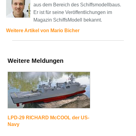
aus dem Bereich des Schiffsmodellbaus.
Er ist für seine Veröffentlichungen im
Magazin SchiffsModell bekannt.
Weitere Artikel von Mario Bicher
Weitere Meldungen
LPD-29 RICHARD McCOOL der US-
Navy