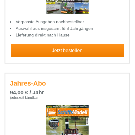
Verpasste Ausgaben nachbestellbar
Auswahl aus insgesamt fünf Jahrgängen
Lieferung direkt nach Hause
Jetzt bestellen
Jahres-Abo
94,00 € / Jahr
jederzeit kündbar