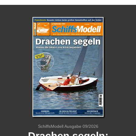
SchiffsModell Ausgabe 09/2026
Drachen segeln: