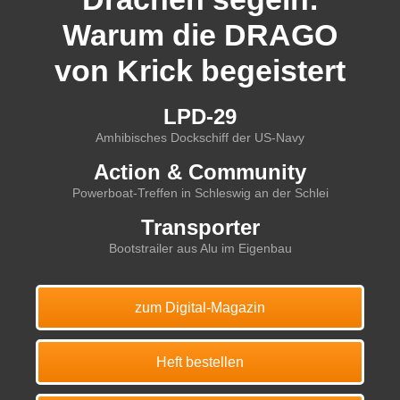
Warum die DRAGO
von Krick begeistert
LPD-29
Amhibisches Dockschiff der US-Navy
Action & Community
Powerboat-Treffen in Schleswig an der Schlei
Transporter
Bootstrailer aus Alu im Eigenbau
zum Digital-Magazin
Heft bestellen