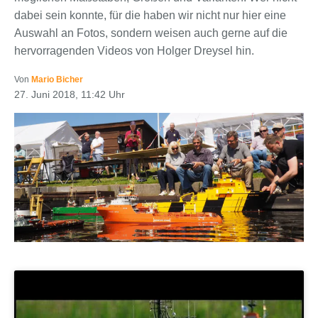
dabei sein konnte, für die haben wir nicht nur hier eine
Auswahl an Fotos, sondern weisen auch gerne auf die
hervorragenden Videos von Holger Dreysel hin.
Von
Mario Bicher
27. Juni 2018, 11:42 Uhr