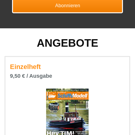
Abonnieren
ANGEBOTE
Einzelheft
9,50 € / Ausgabe