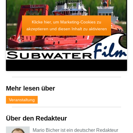
Klicke hier, um Marketing-Cookies zu
akzeptieren und diesen Inhalt zu aktivieren
Mehr lesen über
Veranstaltung
Über den Redakteur
Mario Bicher ist ein deutscher Redakteur