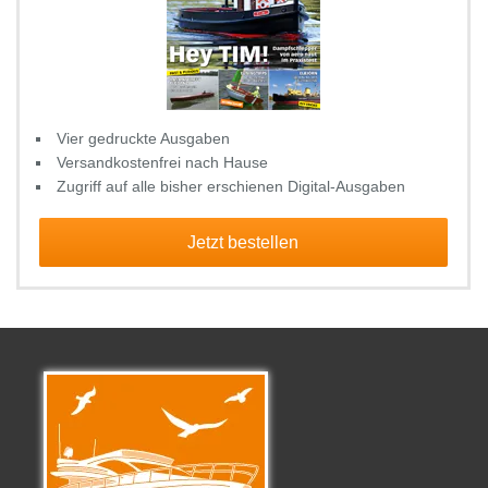
Vier gedruckte Ausgaben
Versandkostenfrei nach Hause
Zugriff auf alle bisher erschienen Digital-Ausgaben
Jetzt bestellen