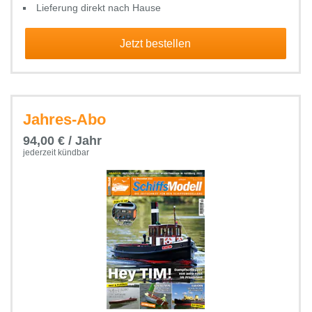
Lieferung direkt nach Hause
Jetzt bestellen
Jahres-Abo
94,00 € / Jahr
jederzeit kündbar