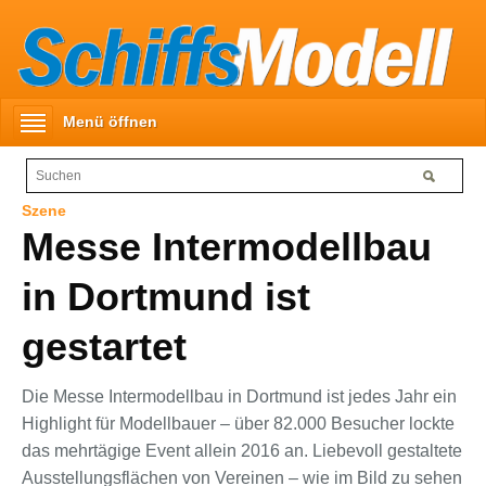
Menü öffnen
Szene
Messe Intermodellbau
in Dortmund ist
gestartet
Die Messe Intermodellbau in Dortmund ist jedes Jahr ein
Highlight für Modellbauer – über 82.000 Besucher lockte
das mehrtägige Event allein 2016 an. Liebevoll gestaltete
Ausstellungsflächen von Vereinen – wie im Bild zu sehen