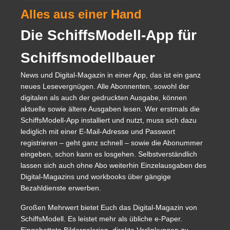
Alles aus einer Hand
Die SchiffsModell-App für
Schiffsmodellbauer
News und Digital-Magazin in einer App, das ist ein ganz
neues Lesevergnügen. Alle Abonnenten, sowohl der
digitalen als auch der gedruckten Ausgabe, können
aktuelle sowie ältere Ausgaben lesen. Wer erstmals die
SchiffsModell-App installiert und nutzt, muss sich dazu
lediglich mit einer E-Mail-Adresse und Passwort
registrieren – geht ganz schnell – sowie die Abonummer
eingeben, schon kann es losgehen. Selbstverständlich
lassen sich auch ohne Abo weiterhin Einzelausgaben des
Digital-Magazins und workbooks über gängige
Bezahldienste erwerben.
Großen Mehrwert bietet Euch das Digital-Magazin von
SchiffsModell. Es leistet mehr als übliche e-Paper.