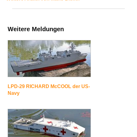
Weitere Meldungen
LPD-29 RICHARD McCOOL der US-
Navy