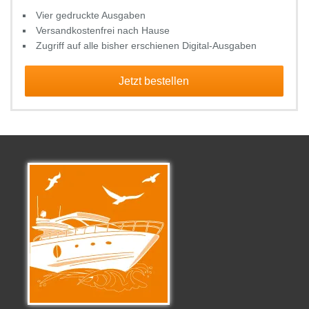
Vier gedruckte Ausgaben
Versandkostenfrei nach Hause
Zugriff auf alle bisher erschienen Digital-Ausgaben
Jetzt bestellen