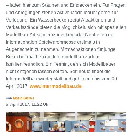
– laden hier zum Staunen und Entdecken ein. Für Fragen
und Anregungen stehen aktive Modellbauer gerne zur
Verfügung. Ein Wasserbecken zeigt Attraktionen und
Verkaufsstände bieten die Möglichkeit, sich mit speziellen
Modellbau-Artikeln einzudecken oder Neuheiten der
Internationalen Spielwarenmesse erstmals in
Augenschein zu nehmen. Mitmachaktionen für junge
Besucher machen die Intermodellbau zudem
familienfreundlich. Ein Termin, den sich Modellbauer
nicht entgehen lassen sollten. Seit heute findet die
Intermodellbau wieder statt und geht noch bis zum 09.
April 2017.
www.intermodellbau.de
Von
Mario Bicher
5. April 2017, 11:22 Uhr