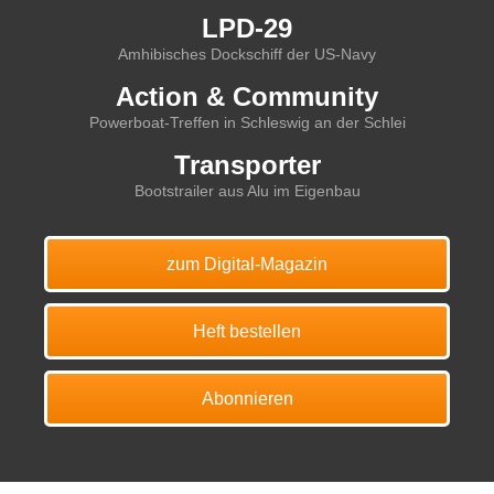
LPD-29
Amhibisches Dockschiff der US-Navy
Action & Community
Powerboat-Treffen in Schleswig an der Schlei
Transporter
Bootstrailer aus Alu im Eigenbau
zum Digital-Magazin
Heft bestellen
Abonnieren