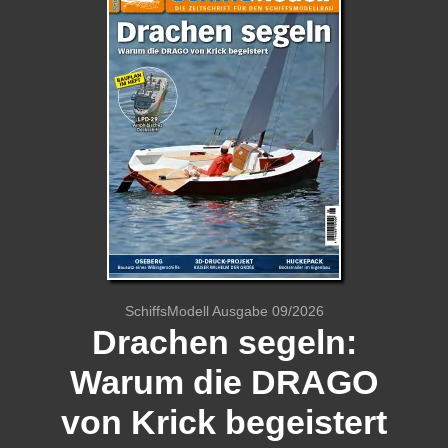
SchiffsModell Ausgabe 09/2026
Drachen segeln:
Warum die DRAGO
von Krick begeistert