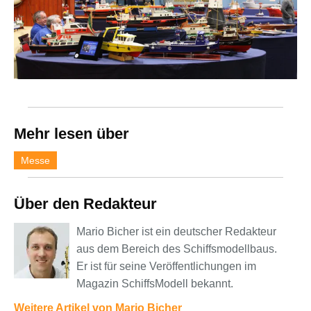
Mehr lesen über
Messe
Über den Redakteur
Mario Bicher ist ein deutscher Redakteur
aus dem Bereich des Schiffsmodellbaus.
Er ist für seine Veröffentlichungen im
Magazin SchiffsModell bekannt.
Weitere Artikel von Mario Bicher