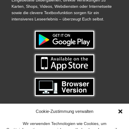
Eingebettete Bildergalerien, direkte Verlinkungen zu
Karten, Shops, Videos, Webdiensten oder Internetseite
sowie die clevere Textboxfunktion sorgen für ein
intensiveres Leseerlebnis – überzeugt Euch selbst.
Cookie-Zustimmung verwalten
Wir verwenden Technologien wie Cookies, um