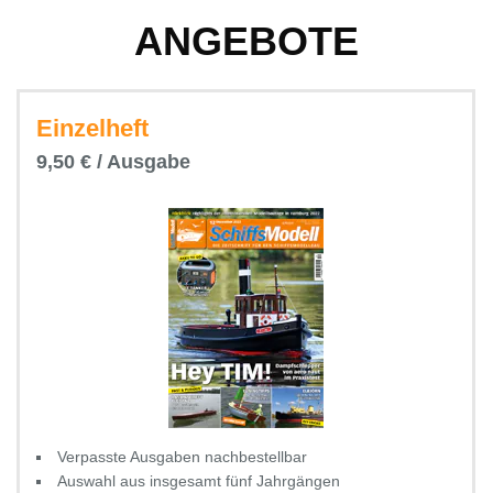
ANGEBOTE
Einzelheft
9,50 € / Ausgabe
Verpasste Ausgaben nachbestellbar
Auswahl aus insgesamt fünf Jahrgängen