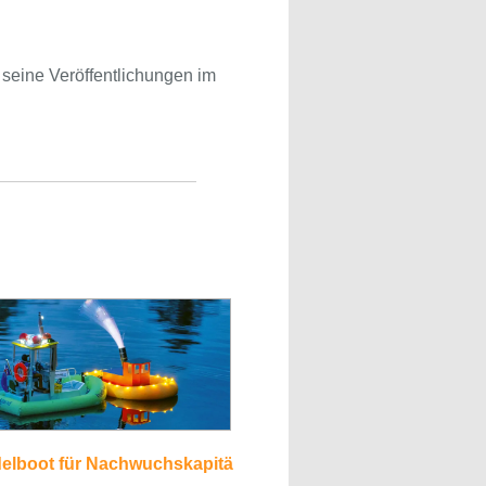
r seine Veröffentlichungen im
elboot für Nachwuchskapitä