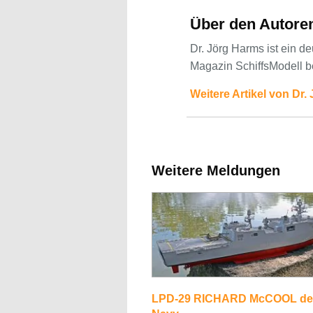
Über den Autore
Dr. Jörg Harms ist ein d
Magazin SchiffsModell b
Weitere Artikel von Dr.
Weitere Meldungen
LPD-29 RICHARD McCOOL de