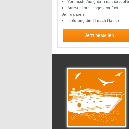
Verpasste Ausgaben nachbestellb
Auswahl aus insgesamt fünf
Jahrgängen
Lieferung direkt nach Hause
Jetzt bestellen