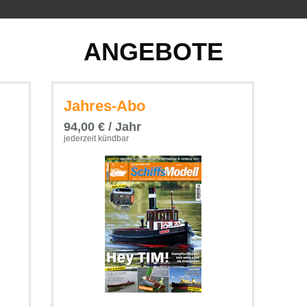
ANGEBOTE
Jahres-Abo
94,00 € / Jahr
jederzeit kündbar