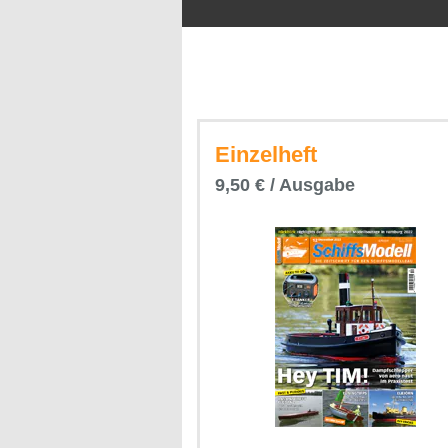
Einzelheft
9,50 € / Ausgabe