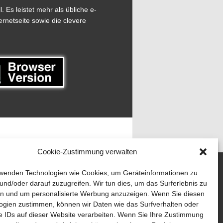
 Es leistet mehr als übliche e-
ernetseite sowie die clevere
Cookie-Zustimmung verwalten
wenden Technologien wie Cookies, um Geräteinformationen zu
und/oder darauf zuzugreifen. Wir tun dies, um das Surferlebnis zu
n und um personalisierte Werbung anzuzeigen. Wenn Sie diesen
ogien zustimmen, können wir Daten wie das Surfverhalten oder
e IDs auf dieser Website verarbeiten. Wenn Sie Ihre Zustimmung
AD & KETTE
TEDDYS kreativ