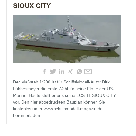
SIOUX CITY
Der Maßstab 1:200 ist für SchiffsModell-Autor Dirk
Lübbesmeyer die erste Wahl für seine Flotte der US-
Marine. Heute stellt er uns seine LCS-11 SIOUX CITY
vor. Den hier abgedruckten Bauplan können Sie
kostenlos unter www.schiffsmodell-magazin.de
herunterladen.