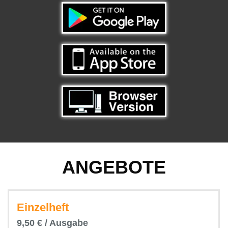
ANGEBOTE
Einzelheft
9,50 € / Ausgabe