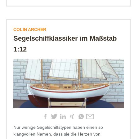
COLIN ARCHER
Segelschiffklassiker im Maßstab
1:12
Nur wenige Segelschiffstypen haben einen so
klangvollen Namen, dass sie die Herzen von