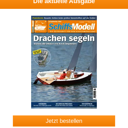
Die aktuelle Ausgabe
Jetzt bestellen