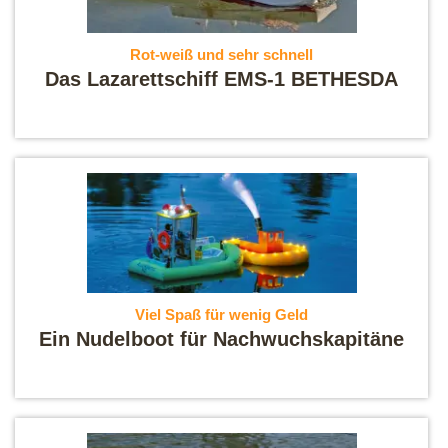
Rot-weiß und sehr schnell
Das Lazarettschiff EMS-1 BETHESDA
Viel Spaß für wenig Geld
Ein Nudelboot für Nachwuchskapitäne