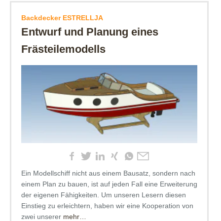
Backdecker ESTRELLJA
Entwurf und Planung eines
Frästeilemodells
Ein Modellschiff nicht aus einem Bausatz, sondern nach
einem Plan zu bauen, ist auf jeden Fall eine Erweiterung
der eigenen Fähigkeiten. Um unseren Lesern diesen
Einstieg zu erleichtern, haben wir eine Kooperation von
zwei unserer
mehr…