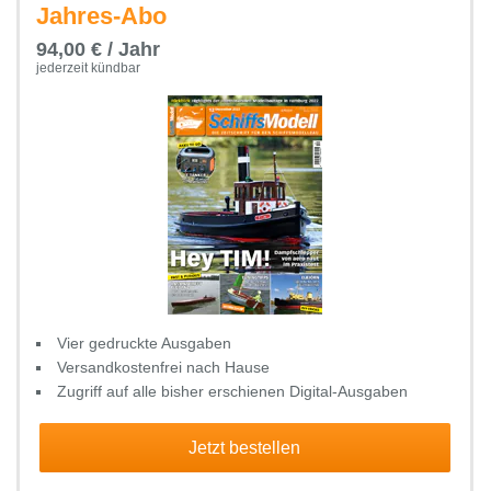
Jahres-Abo
94,00 € / Jahr
jederzeit kündbar
Vier gedruckte Ausgaben
Versandkostenfrei nach Hause
Zugriff auf alle bisher erschienen Digital-Ausgaben
Jetzt bestellen