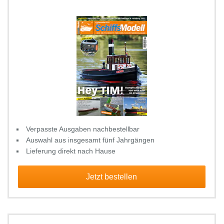
Verpasste Ausgaben nachbestellbar
Auswahl aus insgesamt fünf Jahrgängen
Lieferung direkt nach Hause
Jetzt bestellen