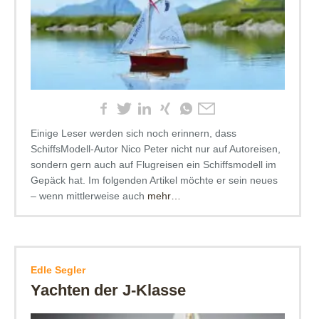
Einige Leser werden sich noch erinnern, dass
SchiffsModell-Autor Nico Peter nicht nur auf Autoreisen,
sondern gern auch auf Flugreisen ein Schiffsmodell im
Gepäck hat. Im folgenden Artikel möchte er sein neues
– wenn mittlerweise auch
mehr…
Edle Segler
Yachten der J-Klasse