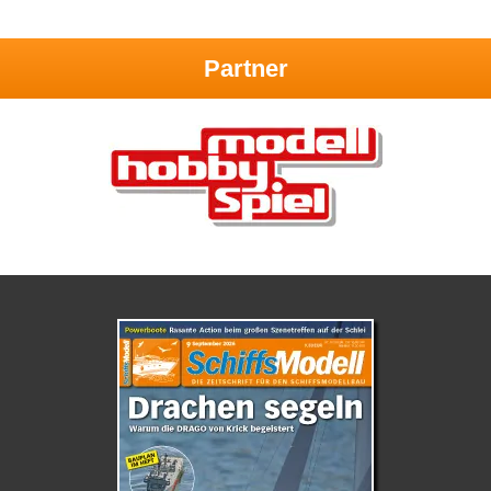
Partner