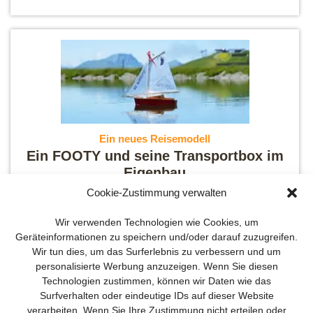
Ein neues Reisemodell
Ein FOOTY und seine Transportbox im
Eigenbau
Cookie-Zustimmung verwalten
Wir verwenden Technologien wie Cookies, um
Geräteinformationen zu speichern und/oder darauf zuzugreifen.
Wir tun dies, um das Surferlebnis zu verbessern und um
personalisierte Werbung anzuzeigen. Wenn Sie diesen
Technologien zustimmen, können wir Daten wie das
Surfverhalten oder eindeutige IDs auf dieser Website
verarbeiten. Wenn Sie Ihre Zustimmung nicht erteilen oder