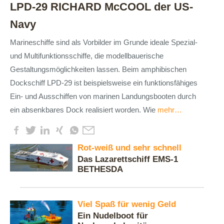
LPD-29 RICHARD McCOOL der US-
Navy
Marineschiffe sind als Vorbilder im Grunde ideale Spezial-
und Multifunktionsschiffe, die modellbauerische
Gestaltungsmöglichkeiten lassen. Beim amphibischen
Dockschiff LPD-29 ist beispielsweise ein funktionsfähiges
Ein- und Ausschiffen von marinen Landungsbooten durch
ein absenkbares Dock realisiert worden. Wie
mehr…
Rot-weiß und sehr schnell
Das Lazarettschiff EMS-1
BETHESDA
Viel Spaß für wenig Geld
Ein Nudelboot für