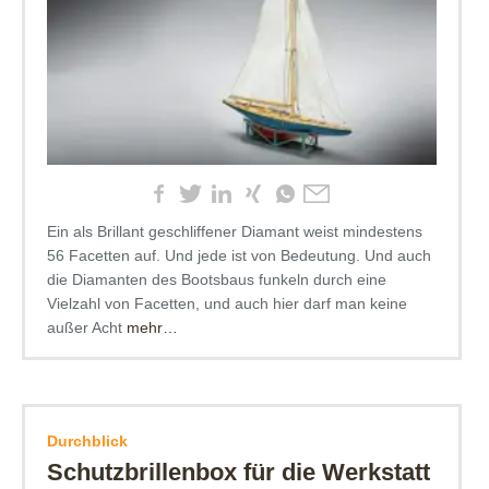
Ein als Brillant geschliffener Diamant weist mindestens
56 Facetten auf. Und jede ist von Bedeutung. Und auch
die Diamanten des Bootsbaus funkeln durch eine
Vielzahl von Facetten, und auch hier darf man keine
außer Acht
mehr…
Durchblick
Schutzbrillenbox für die Werkstatt