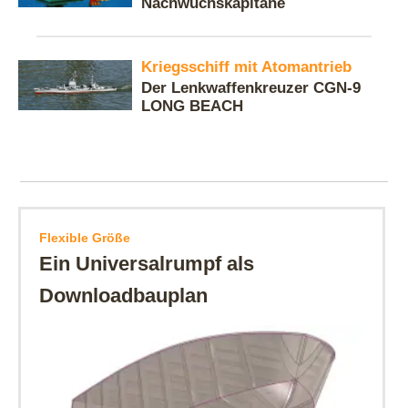
Nachwuchskapitäne
Kriegsschiff mit Atomantrieb
Der Lenkwaffenkreuzer CGN-9
LONG BEACH
Flexible Größe
Ein Universalrumpf als
Downloadbauplan