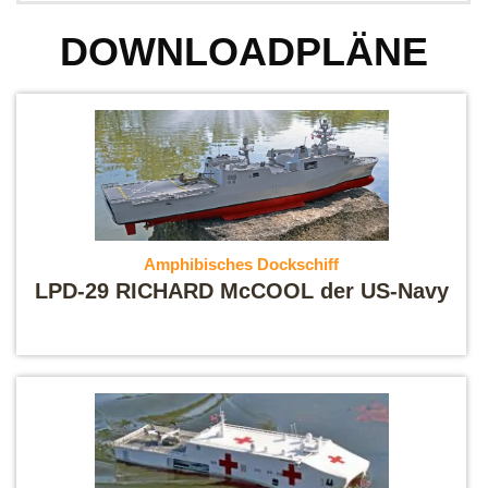
DOWNLOADPLÄNE
Amphibisches Dockschiff
LPD-29 RICHARD McCOOL der US-Navy