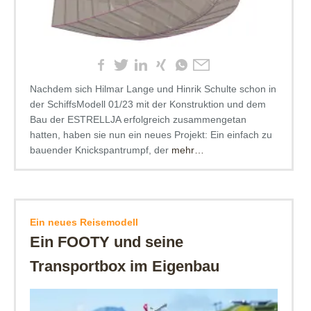
Nachdem sich Hilmar Lange und Hinrik Schulte schon in
der SchiffsModell 01/23 mit der Konstruktion und dem
Bau der ESTRELLJA erfolgreich zusammengetan
hatten, haben sie nun ein neues Projekt: Ein einfach zu
bauender Knickspantrumpf, der
mehr…
Ein neues Reisemodell
Ein FOOTY und seine
Transportbox im Eigenbau