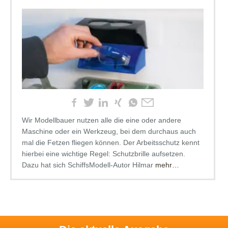
Wir Modellbauer nutzen alle die eine oder andere
Maschine oder ein Werkzeug, bei dem durchaus auch
mal die Fetzen fliegen können. Der Arbeitsschutz kennt
hierbei eine wichtige Regel: Schutzbrille aufsetzen.
Dazu hat sich SchiffsModell-Autor Hilmar
mehr…