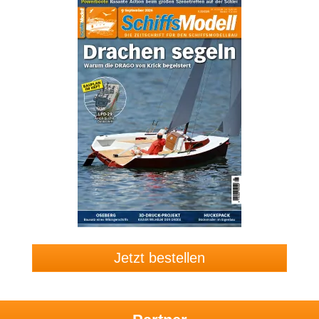
Jetzt bestellen