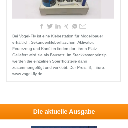
Bei Vogel-Fly ist eine Klebestation für Modellbauer
erhältlich. Sekundenkleberflaschen, Aktivator,
Feuerzeug und Kanülen finden dort ihren Platz.
Geliefert wird sie als Bausatz. Im Steckkastenprinzip
werden die einzelnen Sperrholzteile dann
zusammengefügt und verklebt. Der Preis: 8,– Euro.
www.vogel-fly.de
Die aktuelle Ausgabe