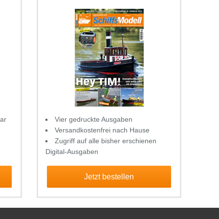
ar
Vier gedruckte Ausgaben
Versandkostenfrei nach Hause
Zugriff auf alle bisher erschienen
Digital-Ausgaben
Jetzt bestellen