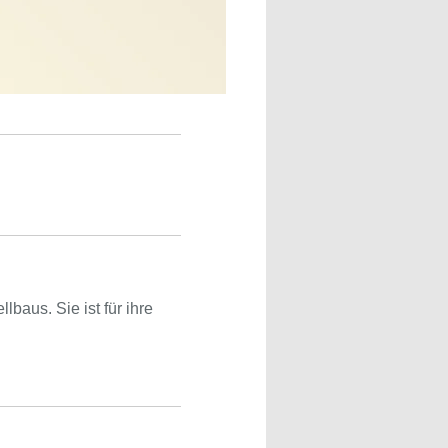
baus. Sie ist für ihre