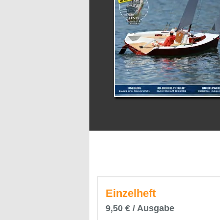
Einzelheft
9,50 € / Ausgabe