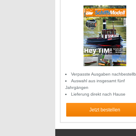
Verpasste Ausgaben nachbestellb
Auswahl aus insgesamt fünf
Jahrgängen
Lieferung direkt nach Hause
Jetzt bestellen