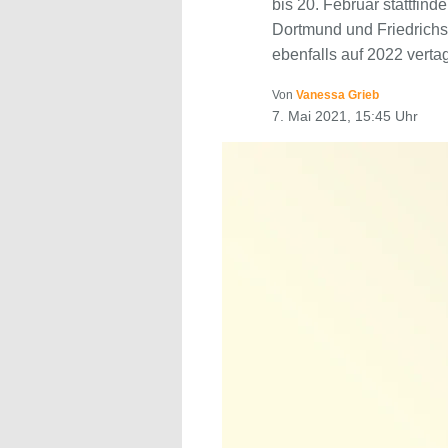
bis 20. Februar stattfin
Dortmund und Friedrichs
ebenfalls auf 2022 verta
Von
Vanessa Grieb
7. Mai 2021, 15:45 Uhr