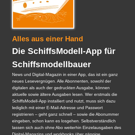
Alles aus einer Hand
Die SchiffsModell-App für
Schiffsmodellbauer
News und Digital-Magazin in einer App, das ist ein ganz
neues Lesevergnügen. Alle Abonnenten, sowohl der
digitalen als auch der gedruckten Ausgabe, können
aktuelle sowie ältere Ausgaben lesen. Wer erstmals die
SchiffsModell-App installiert und nutzt, muss sich dazu
lediglich mit einer E-Mail-Adresse und Passwort
registrieren – geht ganz schnell – sowie die Abonummer
eingeben, schon kann es losgehen. Selbstverständlich
lassen sich auch ohne Abo weiterhin Einzelausgaben des
Digital-Magazins und workbooks über gängige