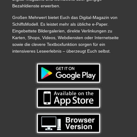
Bezahldienste erwerben.
Großen Mehrwert bietet Euch das Digital-Magazin von
SchiffsModell. Es leistet mehr als übliche e-Paper.
Eingebettete Bildergalerien, direkte Verlinkungen zu
Karten, Shops, Videos, Webdiensten oder Internetseite
sowie die clevere Textboxfunktion sorgen für ein
intensiveres Leseerlebnis – überzeugt Euch selbst.