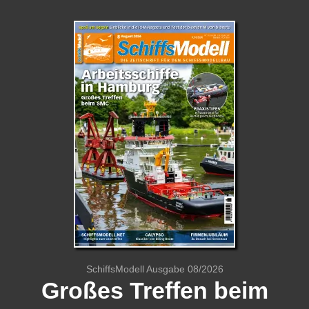
SchiffsModell Ausgabe 08/2026
Großes Treffen beim