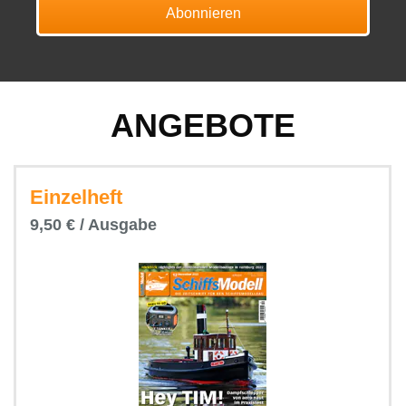
Abonnieren
ANGEBOTE
Einzelheft
9,50 € / Ausgabe