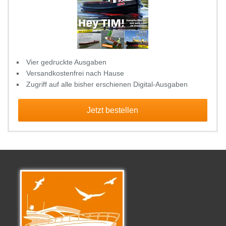
Vier gedruckte Ausgaben
Versandkostenfrei nach Hause
Zugriff auf alle bisher erschienen Digital-Ausgaben
Jetzt bestellen