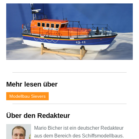
Mehr lesen über
Modellbau Sievers
Über den Redakteur
Mario Bicher ist ein deutscher Redakteur
aus dem Bereich des Schiffsmodellbaus.