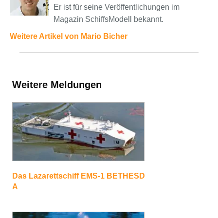
Er ist für seine Veröffentlichungen im
Magazin SchiffsModell bekannt.
Weitere Artikel von Mario Bicher
Weitere Meldungen
Das Lazarettschiff EMS-1 BETHESD
A