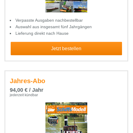
Verpasste Ausgaben nachbestellbar
Auswahl aus insgesamt fünf Jahrgängen
Lieferung direkt nach Hause
Jetzt bestellen
Jahres-Abo
94,00 € / Jahr
jederzeit kündbar