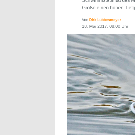
Schwimmstabilität des Mo
Größe einen hohen Tief
Von
Dirk Lübbesmeyer
18. Mai 2017, 08:00 Uhr