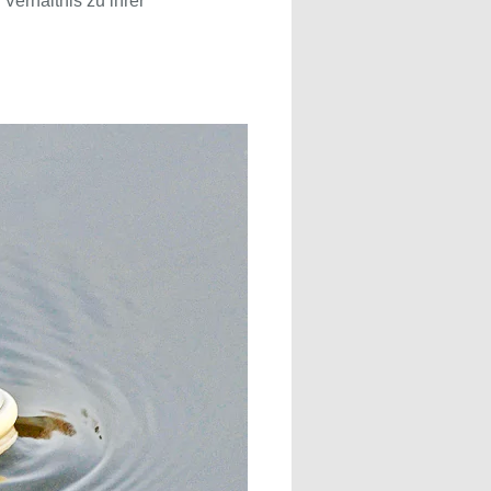
Verhältnis zu ihrer