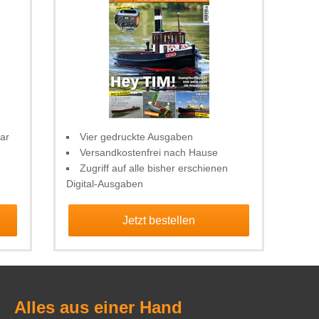
ar
Vier gedruckte Ausgaben
Versandkostenfrei nach Hause
Zugriff auf alle bisher erschienen
Digital-Ausgaben
Jetzt bestellen
Alles aus einer Hand