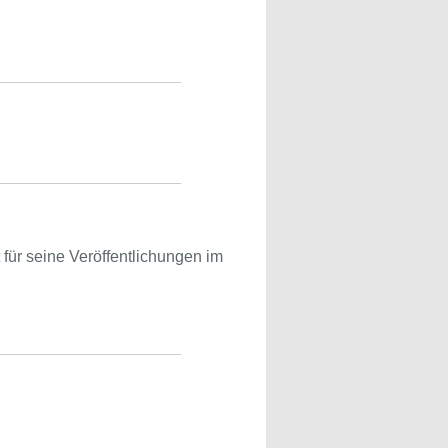
 für seine Veröffentlichungen im