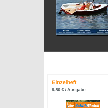
Einzelheft
9,50 € / Ausgabe