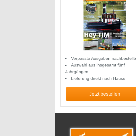
Verpasste Ausgaben nachbestellb
Auswahl aus insgesamt fünf
Jahrgängen
Lieferung direkt nach Hause
Jetzt bestellen