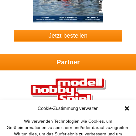
Jetzt bestellen
Partner
Cookie-Zustimmung verwalten
Wir verwenden Technologien wie Cookies, um
Geräteinformationen zu speichern und/oder darauf zuzugreifen.
Wir tun dies, um das Surferlebnis zu verbessern und um