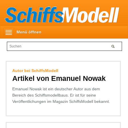
Menü öffnen
Autor bei SchiffsModell
Artikel von Emanuel Nowak
Emanuel Nowak ist ein deutscher Autor aus dem
Bereich des Schiffsmodellbaus. Er ist für seine
Veröffentlichungen im Magazin SchiffsModell bekannt.