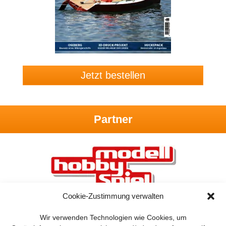
Jetzt bestellen
Partner
Cookie-Zustimmung verwalten
Wir verwenden Technologien wie Cookies, um