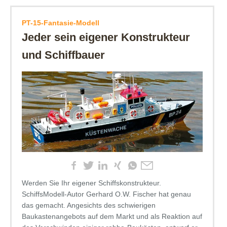
PT-15-Fantasie-Modell
Jeder sein eigener Konstrukteur
und Schiffbauer
Werden Sie Ihr eigener Schiffskonstrukteur.
SchiffsModell-Autor Gerhard O.W. Fischer hat genau
das gemacht. Angesichts des schwierigen
Baukastenangebots auf dem Markt und als Reaktion auf