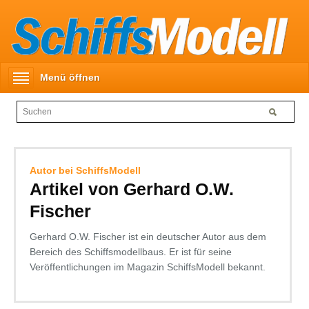
Menü öffnen
Autor bei SchiffsModell
Artikel von Gerhard O.W.
Fischer
Gerhard O.W. Fischer ist ein deutscher Autor aus dem
Bereich des Schiffsmodellbaus. Er ist für seine
Veröffentlichungen im Magazin SchiffsModell bekannt.